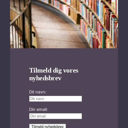
Tilmeld dig vores
nyhedsbrev
Dit navn:
Din email: