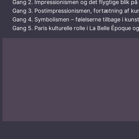
Gang 2. Impressionismen og det flygtige blik på
Gang 3. Postimpressionismen, fortætning af ku
Gang 4. Symbolismen – følelserne tilbage i kuns
Gang 5. Paris kulturelle rolle i La Belle Époque o